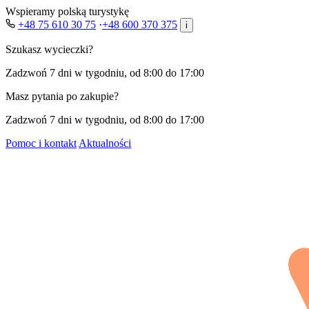
Wspieramy polską turystykę
+48 75 610 30 75
·
+48 600 370 375
i
Szukasz wycieczki?
Zadzwoń 7 dni w tygodniu, od 8:00 do 17:00
Masz pytania po zakupie?
Zadzwoń 7 dni w tygodniu, od 8:00 do 17:00
Pomoc i kontakt
Aktualności