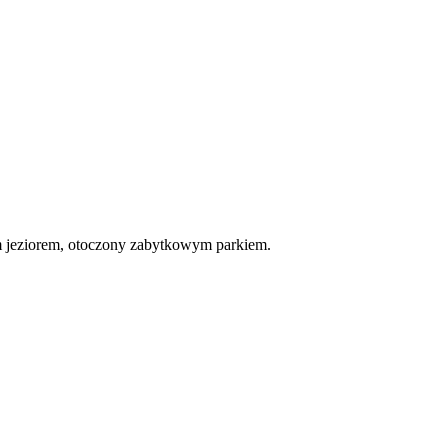
ym jeziorem, otoczony zabytkowym parkiem.