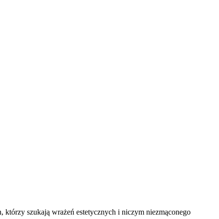
ych, którzy szukają wrażeń estetycznych i niczym niezmąconego