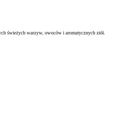
nych świeżych warzyw, owoców i aromatycznych ziół.