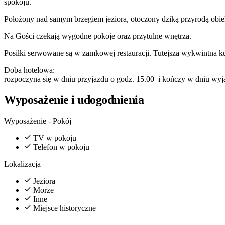
spokoju.
Położony nad samym brzegiem jeziora, otoczony dziką przyrodą obi
Na Gości czekają wygodne pokoje oraz przytulne wnętrza.
Posiłki serwowane są w zamkowej restauracji. Tutejsza wykwintna 
Doba hotelowa:
rozpoczyna się w dniu przyjazdu o godz. 15.00 i kończy w dniu wyj
Wyposażenie i udogodnienia
Wyposażenie - Pokój
TV w pokoju
Telefon w pokoju
Lokalizacja
Jeziora
Morze
Inne
Miejsce historyczne