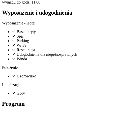
wyjazdu do godz. 11.00
Wyposażenie i udogodnienia
Wyposażenie - Hotel
Basen kryty
Spa
Parking
Wi-Fi
Restauracja
Udogodnienia dla niepełnosprawnych
Winda
Położenie
Uzdrowisko
Lokalizacja
Góry
Program