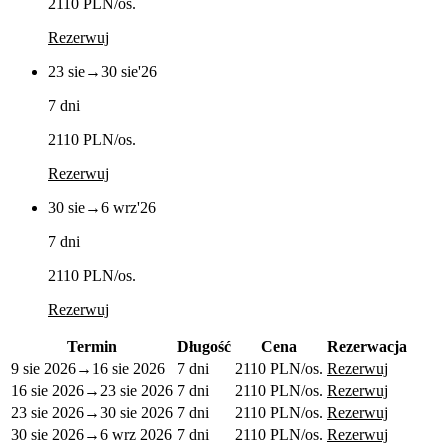
2110 PLN
/os.
Rezerwuj
23 sie
→
30 sie
'26
7 dni
2110 PLN
/os.
Rezerwuj
30 sie
→
6 wrz
'26
7 dni
2110 PLN
/os.
Rezerwuj
Termin
Długość
Cena
Rezerwacja
9 sie 2026
→
16 sie 2026
7 dni
2110 PLN
/os.
Rezerwuj
16 sie 2026
→
23 sie 2026
7 dni
2110 PLN
/os.
Rezerwuj
23 sie 2026
→
30 sie 2026
7 dni
2110 PLN
/os.
Rezerwuj
30 sie 2026
→
6 wrz 2026
7 dni
2110 PLN
/os.
Rezerwuj