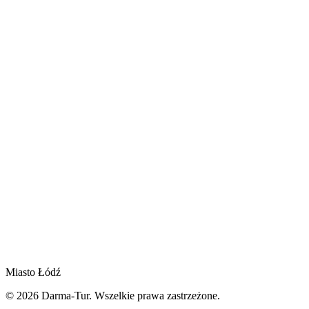
Miasto Łódź
© 2026 Darma-Tur. Wszelkie prawa zastrzeżone.