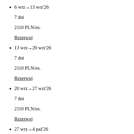
6 wrz
→
13 wrz
'26
7 dni
2110 PLN
/os.
Rezerwuj
13 wrz
→
20 wrz
'26
7 dni
2110 PLN
/os.
Rezerwuj
20 wrz
→
27 wrz
'26
7 dni
2110 PLN
/os.
Rezerwuj
27 wrz
→
4 paź
'26