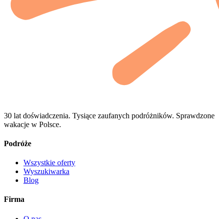
30 lat doświadczenia. Tysiące zaufanych podróżników. Sprawdzone
wakacje w Polsce.
Podróże
Wszystkie oferty
Wyszukiwarka
Blog
Firma
O nas