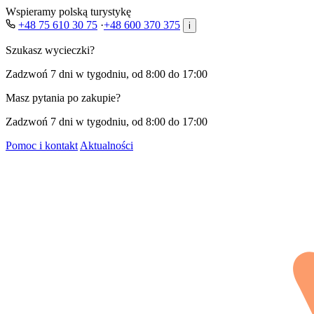
Wspieramy polską turystykę
+48 75 610 30 75
·
+48 600 370 375
i
Szukasz wycieczki?
Zadzwoń 7 dni w tygodniu, od 8:00 do 17:00
Masz pytania po zakupie?
Zadzwoń 7 dni w tygodniu, od 8:00 do 17:00
Pomoc i kontakt
Aktualności