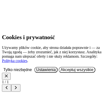
Cookies i prywatność
Używamy plików cookie, aby strona działała poprawnie i — za
Twoją zgodą — żeby zrozumieć, jak z niej korzystasz. Analityka
pomaga nam ulepszać oferty i nie służy reklamom. Szczegóły:
Polityka cookies
.
Tylko niezbędne
Ustawienia
Akceptuj wszystkie
1 / 1