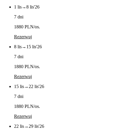
1 lis
→
8 lis
'26
7 dni
1880 PLN
/os.
Rezerwuj
8 lis
→
15 lis
'26
7 dni
1880 PLN
/os.
Rezerwuj
15 lis
→
22 lis
'26
7 dni
1880 PLN
/os.
Rezerwuj
22 lis
→
29 lis
'26