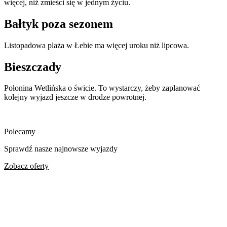
więcej, niż zmieści się w jednym życiu.
Bałtyk poza sezonem
Listopadowa plaża w Łebie ma więcej uroku niż lipcowa.
Bieszczady
Połonina Wetlińska o świcie. To wystarczy, żeby zaplanować
kolejny wyjazd jeszcze w drodze powrotnej.
Polecamy
Sprawdź nasze najnowsze wyjazdy
Zobacz oferty