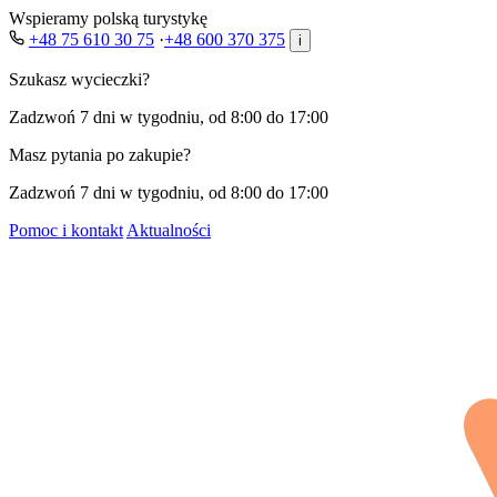
Wspieramy polską turystykę
+48 75 610 30 75
·
+48 600 370 375
i
Szukasz wycieczki?
Zadzwoń 7 dni w tygodniu, od 8:00 do 17:00
Masz pytania po zakupie?
Zadzwoń 7 dni w tygodniu, od 8:00 do 17:00
Pomoc i kontakt
Aktualności