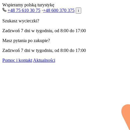
Wspieramy polską turystykę
+48 75 610 30 75
·
+48 600 370 375
i
Szukasz wycieczki?
Zadzwoń 7 dni w tygodniu, od 8:00 do 17:00
Masz pytania po zakupie?
Zadzwoń 7 dni w tygodniu, od 8:00 do 17:00
Pomoc i kontakt
Aktualności