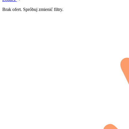
Brak ofert. Spróbuj zmienić filtry.