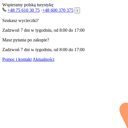
Wspieramy polską turystykę
+48 75 610 30 75
·
+48 600 370 375
i
Szukasz wycieczki?
Zadzwoń 7 dni w tygodniu, od 8:00 do 17:00
Masz pytania po zakupie?
Zadzwoń 7 dni w tygodniu, od 8:00 do 17:00
Pomoc i kontakt
Aktualności