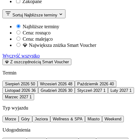
Zakopane
Sortuj
Najbliższe terminy
Najbliższe terminy
Cena: rosnąco
Cena: malejąco
💎 Największa zniżka Smart Voucher
Wyczyść wszystko
💎 Z oszczędnością Smart Voucher
Termin
Sierpień 2026
50
Wrzesień 2026
48
Październik 2026
40
Listopad 2026
36
Grudzień 2026
30
Styczeń 2027
1
Luty 2027
1
Marzec 2027
1
Typ wyjazdu
Morze
Góry
Jeziora
Wellness & SPA
Miasto
Weekend
Udogodnienia