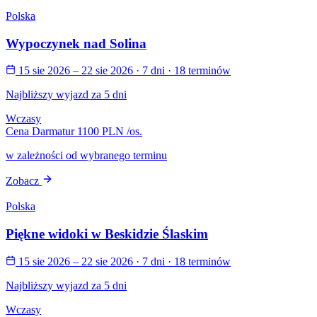
Polska
Wypoczynek nad Solina
15 sie 2026 – 22 sie 2026
· 7 dni
· 18 terminów
Najbliższy wyjazd za 5 dni
Wczasy
Cena Darmatur
1100 PLN
/os.
w zależności od wybranego terminu
Zobacz
Polska
Piękne widoki w Beskidzie Ślaskim
15 sie 2026 – 22 sie 2026
· 7 dni
· 18 terminów
Najbliższy wyjazd za 5 dni
Wczasy