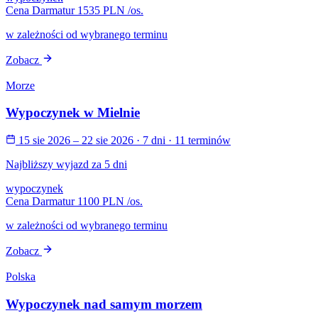
Cena Darmatur
1535 PLN
/os.
w zależności od wybranego terminu
Zobacz
Morze
Wypoczynek w Mielnie
15 sie 2026 – 22 sie 2026
· 7 dni
· 11 terminów
Najbliższy wyjazd za 5 dni
wypoczynek
Cena Darmatur
1100 PLN
/os.
w zależności od wybranego terminu
Zobacz
Polska
Wypoczynek nad samym morzem