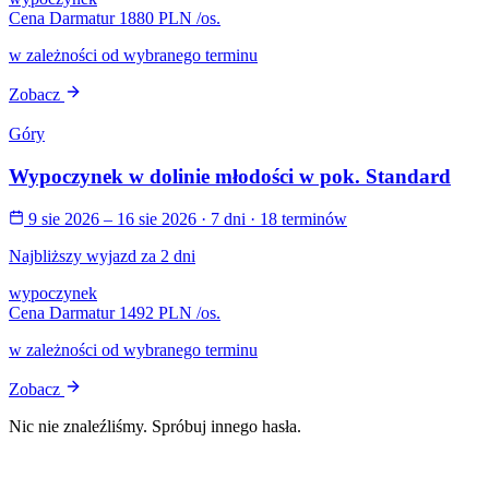
Cena Darmatur
1880 PLN
/os.
w zależności od wybranego terminu
Zobacz
Góry
Wypoczynek w dolinie młodości w pok. Standard
9 sie 2026 – 16 sie 2026
· 7 dni
· 18 terminów
Najbliższy wyjazd za 2 dni
wypoczynek
Cena Darmatur
1492 PLN
/os.
w zależności od wybranego terminu
Zobacz
Nic nie znaleźliśmy. Spróbuj innego hasła.