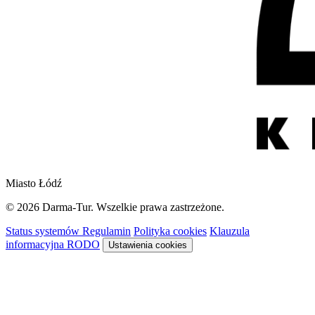
Miasto Łódź
© 2026 Darma-Tur. Wszelkie prawa zastrzeżone.
Status systemów
Regulamin
Polityka cookies
Klauzula
informacyjna RODO
Ustawienia cookies
Rezerwacja