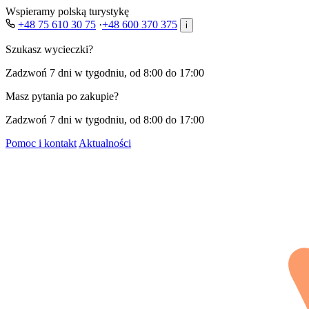
Wspieramy polską turystykę
+48 75 610 30 75
·
+48 600 370 375
i
Szukasz wycieczki?
Zadzwoń 7 dni w tygodniu, od 8:00 do 17:00
Masz pytania po zakupie?
Zadzwoń 7 dni w tygodniu, od 8:00 do 17:00
Pomoc i kontakt
Aktualności