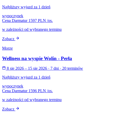
Najbliższy wyjazd za 1 dzień
wypoczynek
Cena Darmatur
1597 PLN
/os.
w zależności od wybranego terminu
Zobacz
Morze
Wellness na wyspie Wolin - Perła
8 sie 2026 – 15 sie 2026
· 7 dni
· 20 terminów
Najbliższy wyjazd za 1 dzień
wypoczynek
Cena Darmatur
1596 PLN
/os.
w zależności od wybranego terminu
Zobacz