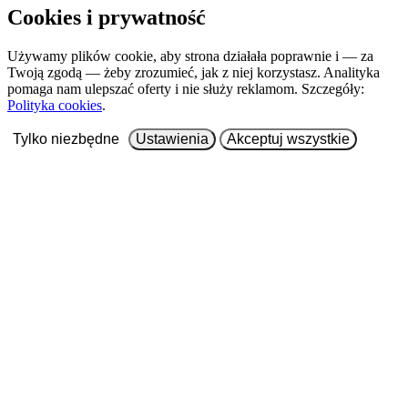
Cookies i prywatność
Używamy plików cookie, aby strona działała poprawnie i — za
Twoją zgodą — żeby zrozumieć, jak z niej korzystasz. Analityka
pomaga nam ulepszać oferty i nie służy reklamom. Szczegóły:
Polityka cookies
.
Tylko niezbędne
Ustawienia
Akceptuj wszystkie