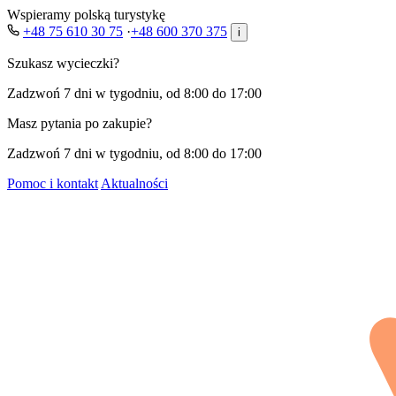
Wspieramy polską turystykę
+48 75 610 30 75
·
+48 600 370 375
i
Szukasz wycieczki?
Zadzwoń 7 dni w tygodniu, od 8:00 do 17:00
Masz pytania po zakupie?
Zadzwoń 7 dni w tygodniu, od 8:00 do 17:00
Pomoc i kontakt
Aktualności