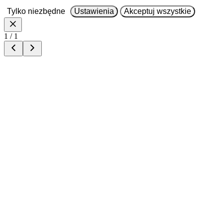
Tylko niezbędne
Ustawienia
Akceptuj wszystkie
1 / 1