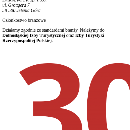
ul. Grottgera 7
58-500 Jelenia Góra
Członkostwo branżowe
Działamy zgodnie ze standardami branży. Należymy do
Dolnośląskiej Izby Turystycznej
oraz
Izby Turystyki
Rzeczypospolitej Polskiej
.