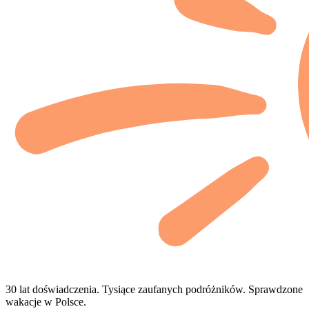
30 lat doświadczenia. Tysiące zaufanych podróżników. Sprawdzone
wakacje w Polsce.