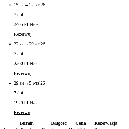
15 sie
→
22 sie
'26
7 dni
2405 PLN
/os.
Rezerwuj
22 sie
→
29 sie
'26
7 dni
2200 PLN
/os.
Rezerwuj
29 sie
→
5 wrz
'26
7 dni
1929 PLN
/os.
Rezerwuj
Termin
Długość
Cena
Rezerwacja