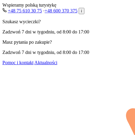
Wspieramy polską turystykę
+48 75 610 30 75
·
+48 600 370 375
i
Szukasz wycieczki?
Zadzwoń 7 dni w tygodniu, od 8:00 do 17:00
Masz pytania po zakupie?
Zadzwoń 7 dni w tygodniu, od 8:00 do 17:00
Pomoc i kontakt
Aktualności