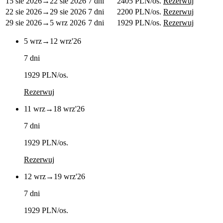
15 sie 2026
→
22 sie 2026
7 dni
2405 PLN
/os.
Rezerwuj
22 sie 2026
→
29 sie 2026
7 dni
2200 PLN
/os.
Rezerwuj
29 sie 2026
→
5 wrz 2026
7 dni
1929 PLN
/os.
Rezerwuj
5 wrz
→
12 wrz
'26
7 dni
1929 PLN
/os.
Rezerwuj
11 wrz
→
18 wrz
'26
7 dni
1929 PLN
/os.
Rezerwuj
12 wrz
→
19 wrz
'26
7 dni
1929 PLN
/os.