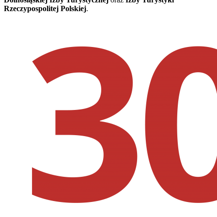
Rzeczypospolitej Polskiej
.