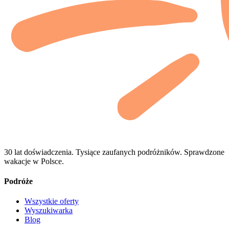
30 lat doświadczenia. Tysiące zaufanych podróżników. Sprawdzone
wakacje w Polsce.
Podróże
Wszystkie oferty
Wyszukiwarka
Blog