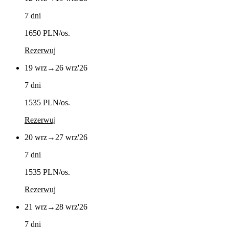
7 dni
1650 PLN
/os.
Rezerwuj
19 wrz
→
26 wrz
'26
7 dni
1535 PLN
/os.
Rezerwuj
20 wrz
→
27 wrz
'26
7 dni
1535 PLN
/os.
Rezerwuj
21 wrz
→
28 wrz
'26
7 dni