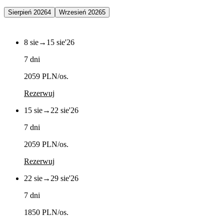
Sierpień 2026
4
Wrzesień 2026
5
8 sie
→
15 sie
'26
7 dni
2059 PLN
/os.
Rezerwuj
15 sie
→
22 sie
'26
7 dni
2059 PLN
/os.
Rezerwuj
22 sie
→
29 sie
'26
7 dni
1850 PLN
/os.