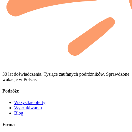
30 lat doświadczenia. Tysiące zaufanych podróżników. Sprawdzone
wakacje w Polsce.
Podróże
Wszystkie oferty
Wyszukiwarka
Blog
Firma