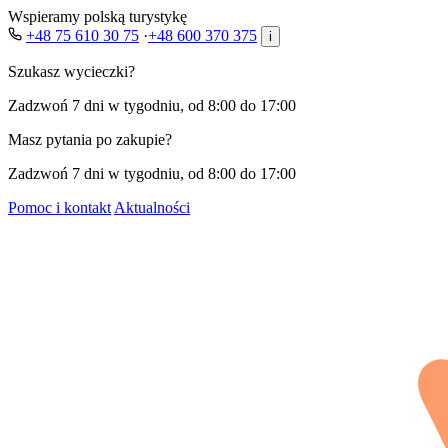
Wspieramy polską turystykę
+48 75 610 30 75
·
+48 600 370 375
i
Szukasz wycieczki?
Zadzwoń 7 dni w tygodniu, od 8:00 do 17:00
Masz pytania po zakupie?
Zadzwoń 7 dni w tygodniu, od 8:00 do 17:00
Pomoc i kontakt
Aktualności