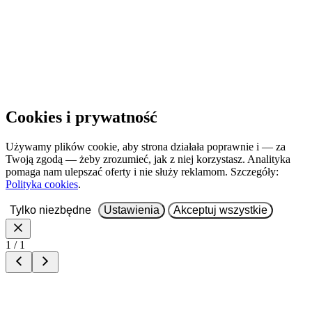
Cookies i prywatność
Używamy plików cookie, aby strona działała poprawnie i — za
Twoją zgodą — żeby zrozumieć, jak z niej korzystasz. Analityka
pomaga nam ulepszać oferty i nie służy reklamom. Szczegóły:
Polityka cookies
.
Tylko niezbędne
Ustawienia
Akceptuj wszystkie
1 / 1