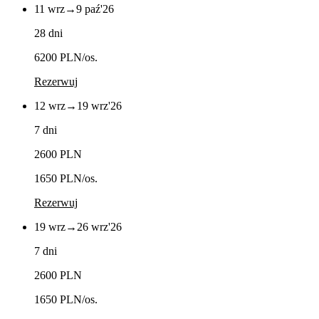
11 wrz
→
9 paź
'26
28 dni
6200 PLN
/os.
Rezerwuj
12 wrz
→
19 wrz
'26
7 dni
2600 PLN
1650 PLN
/os.
Rezerwuj
19 wrz
→
26 wrz
'26
7 dni
2600 PLN
1650 PLN
/os.