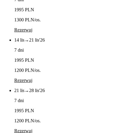
1995 PLN
1300 PLN
/os.
Rezerwuj
14 lis
→
21 lis
'26
7 dni
1995 PLN
1200 PLN
/os.
Rezerwuj
21 lis
→
28 lis
'26
7 dni
1995 PLN
1200 PLN
/os.
Rezerwuj