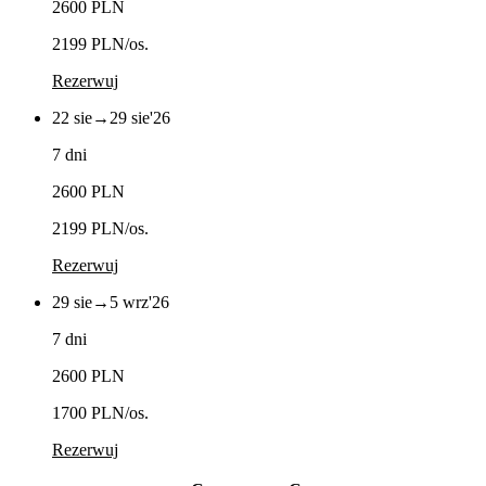
2600 PLN
2199 PLN
/os.
Rezerwuj
22 sie
→
29 sie
'26
7 dni
2600 PLN
2199 PLN
/os.
Rezerwuj
29 sie
→
5 wrz
'26
7 dni
2600 PLN
1700 PLN
/os.
Rezerwuj