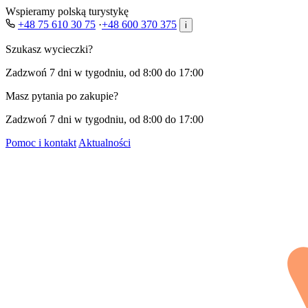
Wspieramy polską turystykę
+48 75 610 30 75
·
+48 600 370 375
i
Szukasz wycieczki?
Zadzwoń 7 dni w tygodniu, od 8:00 do 17:00
Masz pytania po zakupie?
Zadzwoń 7 dni w tygodniu, od 8:00 do 17:00
Pomoc i kontakt
Aktualności