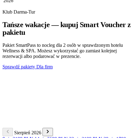
2026
Klub Darma-Tur
Tańsze wakacje — kupuj Smart Voucher z
pakietu
Pakiet SmartPass to nocleg dla 2 osób w sprawdzonym hotelu
Wellness & SPA. Możesz wykorzystać go zamiast kolejnej
rezerwacji albo podarować w prezencie.
Sprawdź pakiety
Dla firm
Sierpień 2026