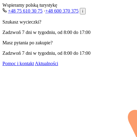
Wspieramy polską turystykę
+48 75 610 30 75
·
+48 600 370 375
i
Szukasz wycieczki?
Zadzwoń 7 dni w tygodniu, od 8:00 do 17:00
Masz pytania po zakupie?
Zadzwoń 7 dni w tygodniu, od 8:00 do 17:00
Pomoc i kontakt
Aktualności