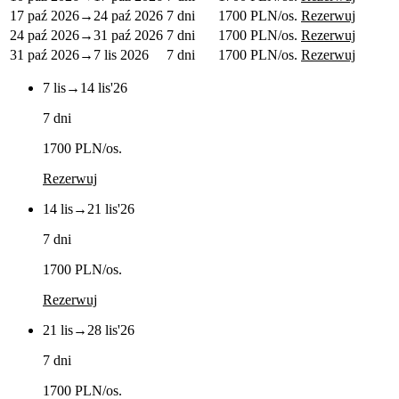
17 paź 2026
→
24 paź 2026
7 dni
1700 PLN
/os.
Rezerwuj
24 paź 2026
→
31 paź 2026
7 dni
1700 PLN
/os.
Rezerwuj
31 paź 2026
→
7 lis 2026
7 dni
1700 PLN
/os.
Rezerwuj
7 lis
→
14 lis
'26
7 dni
1700 PLN
/os.
Rezerwuj
14 lis
→
21 lis
'26
7 dni
1700 PLN
/os.
Rezerwuj
21 lis
→
28 lis
'26
7 dni
1700 PLN
/os.