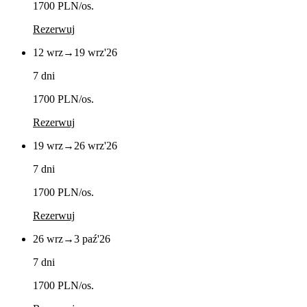
1700 PLN
/os.
Rezerwuj
12 wrz
→
19 wrz
'26
7 dni
1700 PLN
/os.
Rezerwuj
19 wrz
→
26 wrz
'26
7 dni
1700 PLN
/os.
Rezerwuj
26 wrz
→
3 paź
'26
7 dni
1700 PLN
/os.