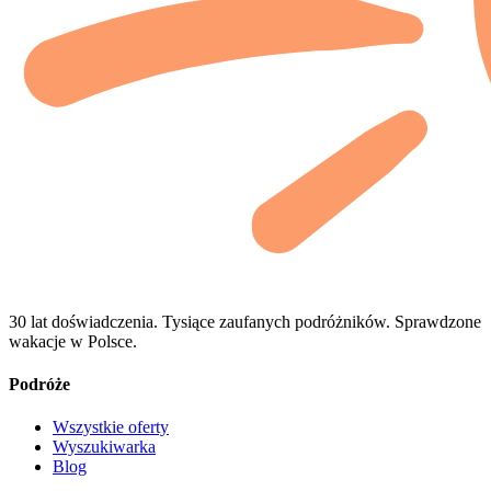
30 lat doświadczenia. Tysiące zaufanych podróżników. Sprawdzone
wakacje w Polsce.
Podróże
Wszystkie oferty
Wyszukiwarka
Blog