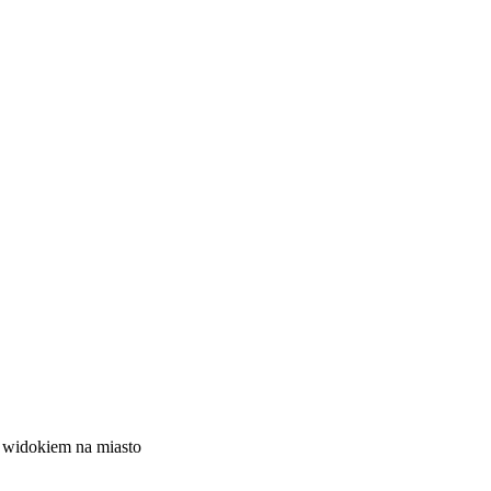
z widokiem na miasto