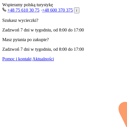
Wspieramy polską turystykę
+48 75 610 30 75
·
+48 600 370 375
i
Szukasz wycieczki?
Zadzwoń 7 dni w tygodniu, od 8:00 do 17:00
Masz pytania po zakupie?
Zadzwoń 7 dni w tygodniu, od 8:00 do 17:00
Pomoc i kontakt
Aktualności