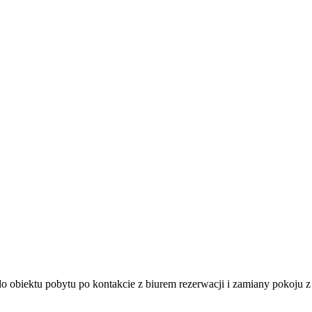
do obiektu pobytu po kontakcie z biurem rezerwacji i zamiany pokoju 