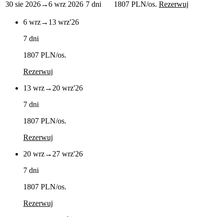
30 sie 2026
→
6 wrz 2026
7 dni
1807 PLN
/os.
Rezerwuj
6 wrz
→
13 wrz
'26
7 dni
1807 PLN
/os.
Rezerwuj
13 wrz
→
20 wrz
'26
7 dni
1807 PLN
/os.
Rezerwuj
20 wrz
→
27 wrz
'26
7 dni
1807 PLN
/os.
Rezerwuj