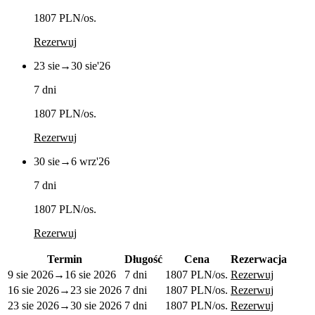
1807 PLN
/os.
Rezerwuj
23 sie
→
30 sie
'26
7 dni
1807 PLN
/os.
Rezerwuj
30 sie
→
6 wrz
'26
7 dni
1807 PLN
/os.
Rezerwuj
Termin
Długość
Cena
Rezerwacja
9 sie 2026
→
16 sie 2026
7 dni
1807 PLN
/os.
Rezerwuj
16 sie 2026
→
23 sie 2026
7 dni
1807 PLN
/os.
Rezerwuj
23 sie 2026
→
30 sie 2026
7 dni
1807 PLN
/os.
Rezerwuj