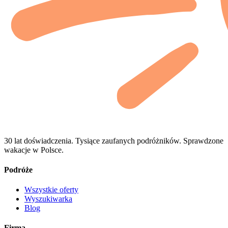
30 lat doświadczenia. Tysiące zaufanych podróżników. Sprawdzone
wakacje w Polsce.
Podróże
Wszystkie oferty
Wyszukiwarka
Blog
Firma