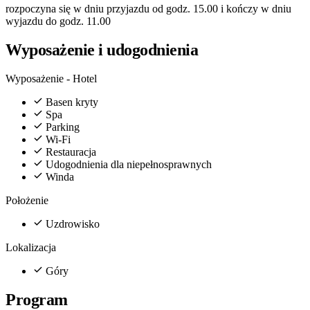
rozpoczyna się w dniu przyjazdu od godz. 15.00 i kończy w dniu
wyjazdu do godz. 11.00
Wyposażenie i udogodnienia
Wyposażenie - Hotel
Basen kryty
Spa
Parking
Wi-Fi
Restauracja
Udogodnienia dla niepełnosprawnych
Winda
Położenie
Uzdrowisko
Lokalizacja
Góry
Program