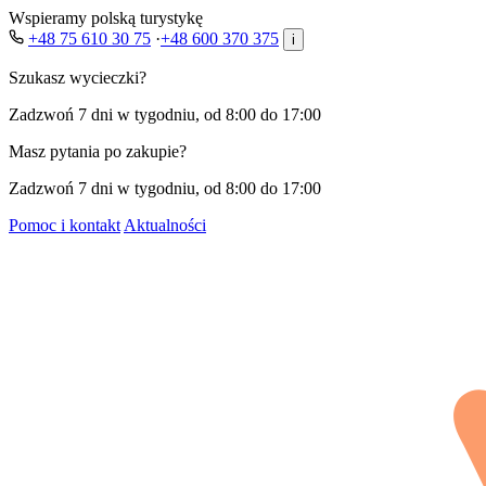
Wspieramy polską turystykę
+48 75 610 30 75
·
+48 600 370 375
i
Szukasz wycieczki?
Zadzwoń 7 dni w tygodniu, od 8:00 do 17:00
Masz pytania po zakupie?
Zadzwoń 7 dni w tygodniu, od 8:00 do 17:00
Pomoc i kontakt
Aktualności