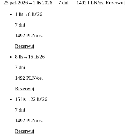
25 paź 2026
→
1 lis 2026
7 dni
1492 PLN
/os.
Rezerwuj
1 lis
→
8 lis
'26
7 dni
1492 PLN
/os.
Rezerwuj
8 lis
→
15 lis
'26
7 dni
1492 PLN
/os.
Rezerwuj
15 lis
→
22 lis
'26
7 dni
1492 PLN
/os.
Rezerwuj