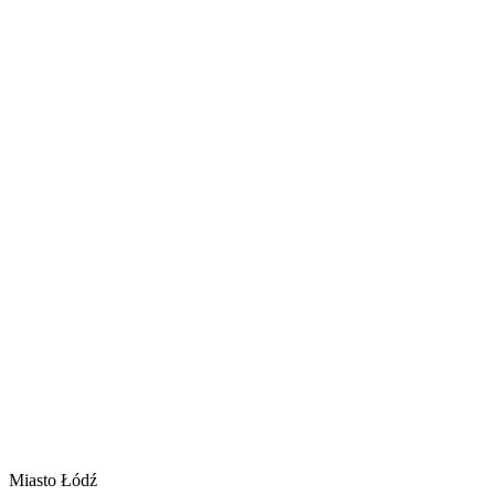
Miasto Łódź