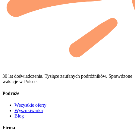
30 lat doświadczenia. Tysiące zaufanych podróżników. Sprawdzone
wakacje w Polsce.
Podróże
Wszystkie oferty
Wyszukiwarka
Blog
Firma