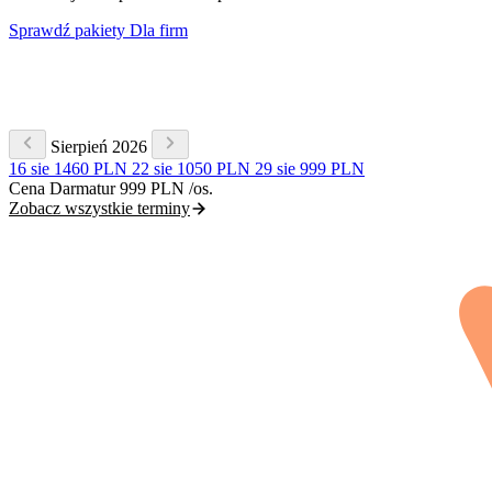
Sprawdź pakiety
Dla firm
Sierpień 2026
16 sie
1460 PLN
22 sie
1050 PLN
29 sie
999 PLN
Cena Darmatur
999 PLN
/os.
Zobacz wszystkie terminy