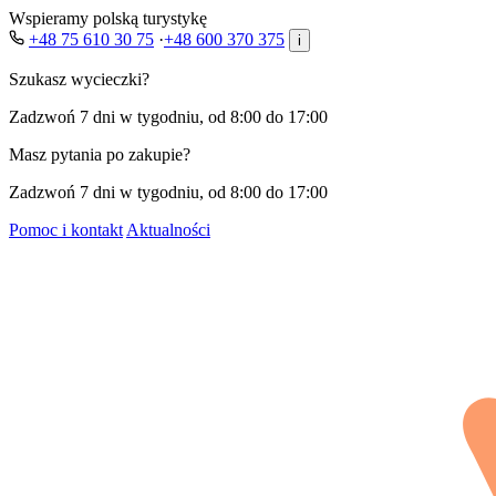
Wspieramy polską turystykę
+48 75 610 30 75
·
+48 600 370 375
i
Szukasz wycieczki?
Zadzwoń 7 dni w tygodniu, od 8:00 do 17:00
Masz pytania po zakupie?
Zadzwoń 7 dni w tygodniu, od 8:00 do 17:00
Pomoc i kontakt
Aktualności