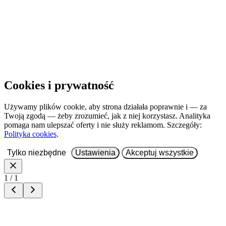
Cookies i prywatność
Używamy plików cookie, aby strona działała poprawnie i — za
Twoją zgodą — żeby zrozumieć, jak z niej korzystasz. Analityka
pomaga nam ulepszać oferty i nie służy reklamom. Szczegóły:
Polityka cookies
.
Tylko niezbędne
Ustawienia
Akceptuj wszystkie
1 / 1