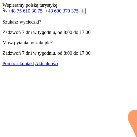
Wspieramy polską turystykę
+48 75 610 30 75
·
+48 600 370 375
i
Szukasz wycieczki?
Zadzwoń 7 dni w tygodniu, od 8:00 do 17:00
Masz pytania po zakupie?
Zadzwoń 7 dni w tygodniu, od 8:00 do 17:00
Pomoc i kontakt
Aktualności