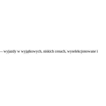
 wyjazdy w wyjątkowych, niskich cenach, wyselekcjonowane i