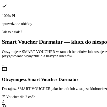
100% PL
sprawdzone obiekty
Jak to działa?
Smart Voucher Darmatur — klucz do niespo
Otrzymujesz SMART VOUCHER w ramach benefitów lub zostajesz k
przygotowane wyłącznie dla naszych klientów.
1
Otrzymujesz Smart Voucher Darmatur
Dostajesz SMART VOUCHER jako benefit lub zostajesz klubowic
Voucher dla 2 osób
2