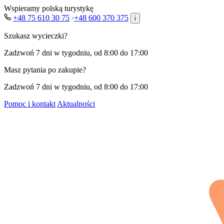
Wspieramy polską turystykę
+48 75 610 30 75
·
+48 600 370 375
i
Szukasz wycieczki?
Zadzwoń 7 dni w tygodniu, od 8:00 do 17:00
Masz pytania po zakupie?
Zadzwoń 7 dni w tygodniu, od 8:00 do 17:00
Pomoc i kontakt
Aktualności