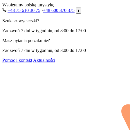
Wspieramy polską turystykę
+48 75 610 30 75
·
+48 600 370 375
i
Szukasz wycieczki?
Zadzwoń 7 dni w tygodniu, od 8:00 do 17:00
Masz pytania po zakupie?
Zadzwoń 7 dni w tygodniu, od 8:00 do 17:00
Pomoc i kontakt
Aktualności